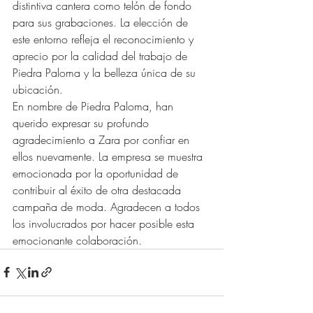
distintiva cantera como telón de fondo 
para sus grabaciones. La elección de 
este entorno refleja el reconocimiento y 
aprecio por la calidad del trabajo de 
Piedra Paloma y la belleza única de su 
ubicación. 
En nombre de Piedra Paloma, han 
querido expresar su profundo 
agradecimiento a Zara por confiar en 
ellos nuevamente. La empresa se muestra 
emocionada por la oportunidad de 
contribuir al éxito de otra destacada 
campaña de moda. Agradecen a todos 
los involucrados por hacer posible esta 
emocionante colaboración.