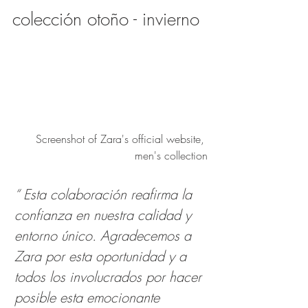
colección otoño - invierno
Screenshot of Zara's official website, 
men's collection
“ Esta colaboración reafirma la 
confianza en nuestra calidad y 
entorno único. Agradecemos a 
Zara por esta oportunidad y a 
todos los involucrados por hacer 
posible esta emocionante 