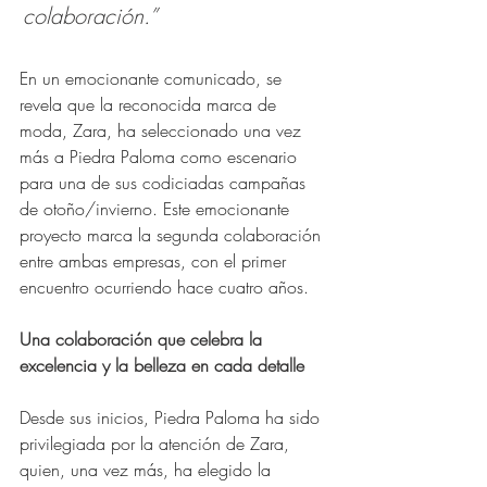
colaboración.”
En un emocionante comunicado, se 
revela que la reconocida marca de 
moda, Zara, ha seleccionado una vez 
más a Piedra Paloma como escenario 
para una de sus codiciadas campañas 
de otoño/invierno. Este emocionante 
proyecto marca la segunda colaboración 
entre ambas empresas, con el primer 
encuentro ocurriendo hace cuatro años.
Una colaboración que celebra la 
excelencia y la belleza en cada detalle
Desde sus inicios, Piedra Paloma ha sido 
privilegiada por la atención de Zara, 
quien, una vez más, ha elegido la 