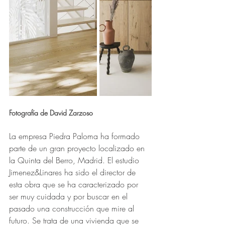
Fotografía de David Zarzoso
La empresa Piedra Paloma ha formado 
parte de un gran proyecto localizado en 
la Quinta del Berro, Madrid. El estudio 
Jimenez&Linares ha sido el director de 
esta obra que se ha caracterizado por 
ser muy cuidada y por buscar en el 
pasado una construcción que mire al 
futuro. Se trata de una vivienda que se 