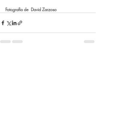
Fotografía de  David Zarzoso