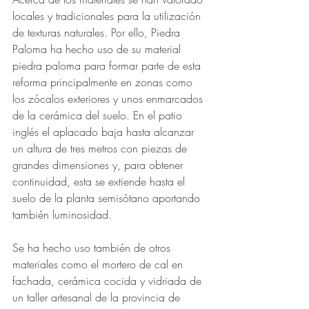
locales y tradicionales para la utilización 
de texturas naturales. Por ello, Piedra 
Paloma ha hecho uso de su material 
piedra paloma para formar parte de esta 
reforma principalmente en zonas como 
los zócalos exteriores y unos enmarcados 
de la cerámica del suelo. En el patio 
inglés el aplacado baja hasta alcanzar 
un altura de tres metros con piezas de 
grandes dimensiones y, para obtener 
continuidad, esta se extiende hasta el 
suelo de la planta semisótano aportando 
también luminosidad.
Se ha hecho uso también de otros 
materiales como el mortero de cal en 
fachada, cerámica cocida y vidriada de 
un taller artesanal de la provincia de 