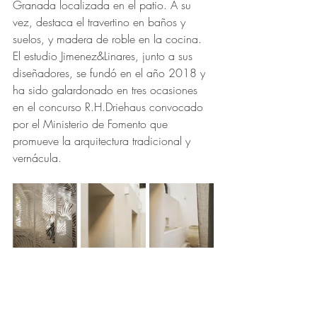
Granada localizada en el patio. A su 
vez, destaca el travertino en baños y 
suelos, y madera de roble en la cocina.
El estudio Jimenez&Linares, junto a sus 
diseñadores, se fundó en el año 2018 y 
ha sido galardonado en tres ocasiones 
en el concurso R.H.Driehaus convocado 
por el Ministerio de Fomento que 
promueve la arquitectura tradicional y 
vernácula.