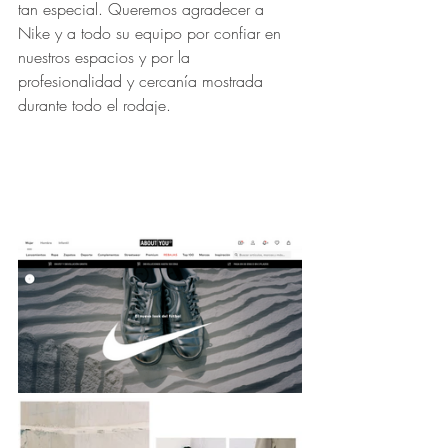
tan especial. Queremos agradecer a 
Nike y a todo su equipo por confiar en 
nuestros espacios y por la 
profesionalidad y cercanía mostrada 
durante todo el rodaje.