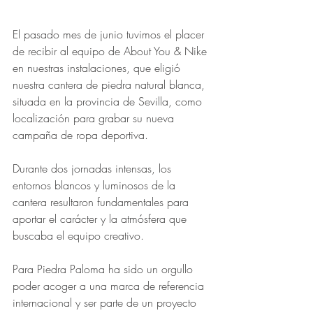
El pasado mes de junio tuvimos el placer 
de recibir al equipo de About You & Nike 
en nuestras instalaciones, que eligió 
nuestra cantera de piedra natural blanca, 
situada en la provincia de Sevilla, como 
localización para grabar su nueva 
campaña de ropa deportiva.
Durante dos jornadas intensas, los 
entornos blancos y luminosos de la 
cantera resultaron fundamentales para 
aportar el carácter y la atmósfera que 
buscaba el equipo creativo.
Para Piedra Paloma ha sido un orgullo 
poder acoger a una marca de referencia 
internacional y ser parte de un proyecto 