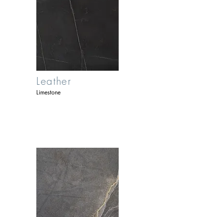
Leather
Limestone