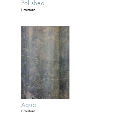
Polished
Limestone
Aqua
Limestone