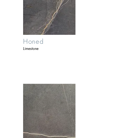
Honed
Limestone