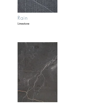
Rain
Limestone