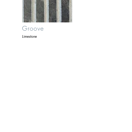
Groove
Limestone