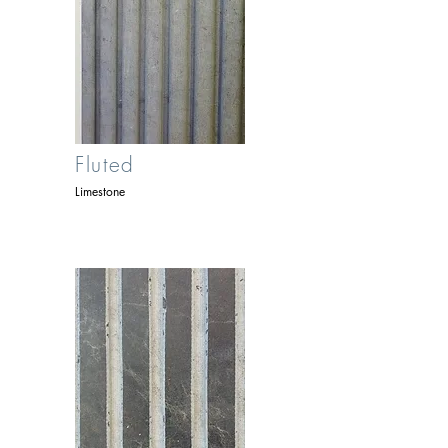
Fluted
Limestone