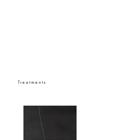
Treatments