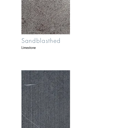
Sandblasthed
Limestone