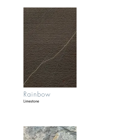
Rainbow
Limestone