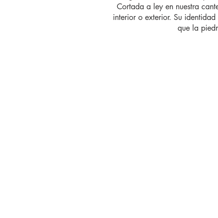
Cortada a ley en nuestra cant
interior o exterior. Su identidad
que la pied