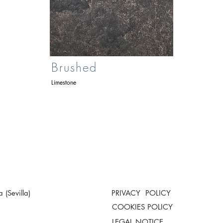
Brushed
Limestone
(Sevilla)
PRIVACY POLICY
COOKIES POLICY
LEGAL NOTICE