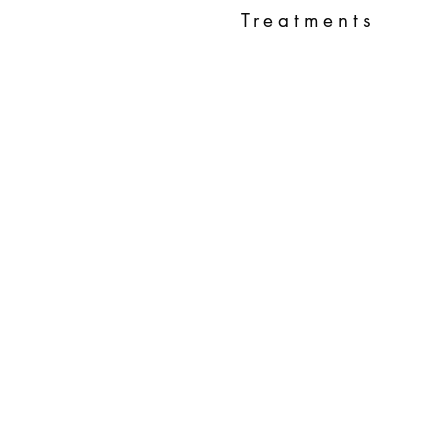
Treatments