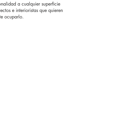
nalidad a cualquier superficie
ectos e interioristas que quieren
te ocuparlo.